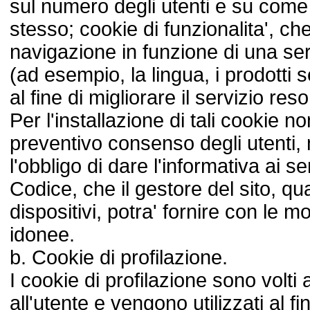
sul numero degli utenti e su come q
stesso; cookie di funzionalita', ch
navigazione in funzione di una serie
(ad esempio, la lingua, i prodotti s
al fine di migliorare il servizio res
Per l'installazione di tali cookie non
preventivo consenso degli utenti,
l'obbligo di dare l'informativa ai se
Codice, che il gestore del sito, qual
dispositivi, potra' fornire con le mo
idonee.
b. Cookie di profilazione.
I cookie di profilazione sono volti a
all'utente e vengono utilizzati al f