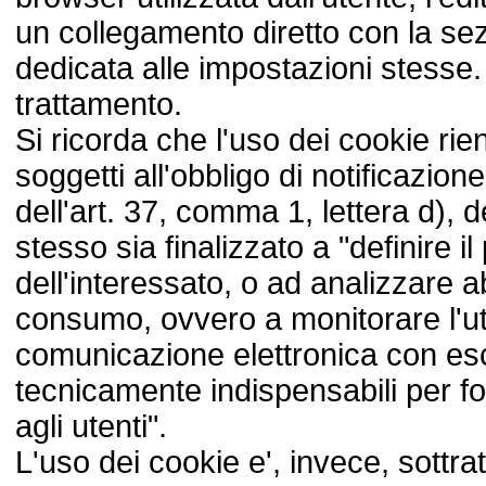
un collegamento diretto con la se
dedicata alle impostazioni stesse. 
trattamento.
Si ricorda che l'uso dei cookie rien
soggetti all'obbligo di notificazion
dell'art. 37, comma 1, lettera d), 
stesso sia finalizzato a "definire il 
dell'interessato, o ad analizzare ab
consumo, ovvero a monitorare l'util
comunicazione elettronica con esc
tecnicamente indispensabili per fo
agli utenti".
L'uso dei cookie e', invece, sottrat