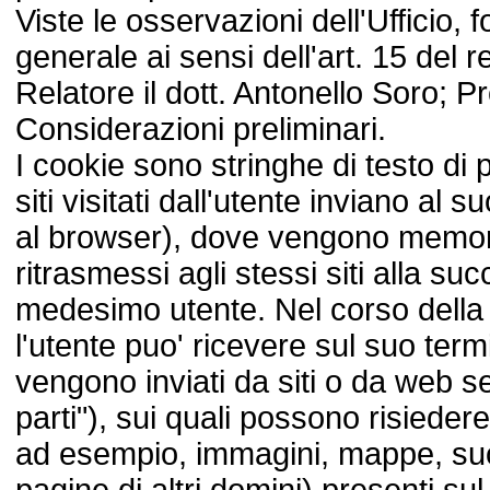
Viste le osservazioni dell'Ufficio, 
generale ai sensi dell'art. 15 del
Relatore il dott. Antonello Soro; 
Considerazioni preliminari.
I cookie sono stringhe di testo di 
siti visitati dall'utente inviano al 
al browser), dove vengono memori
ritrasmessi agli stessi siti alla suc
medesimo utente. Nel corso della 
l'utente puo' ricevere sul suo ter
vengono inviati da siti o da web se
parti"), sui quali possono risiedere
ad esempio, immagini, mappe, suoni