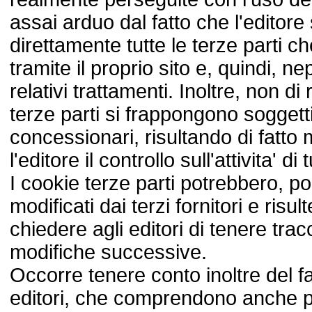
assai arduo dal fatto che l'edito
direttamente tutte le terze parti c
tramite il proprio sito e, quindi, n
relativi trattamenti. Inoltre, non di 
terze parti si frappongono soggetti
concessionari, risultando di fatto
l'editore il controllo sull'attivita' di 
I cookie terze parti potrebbero, p
modificati dai terzi fornitori e ris
chiedere agli editori di tenere tra
modifiche successive.
Occorre tenere conto inoltre del f
editori, che comprendono anche p