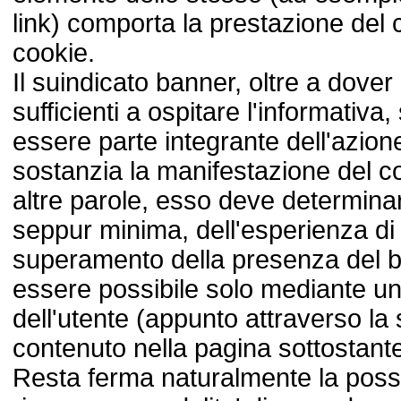
link) comporta la prestazione del 
cookie.
Il suindicato banner, oltre a dove
sufficienti a ospitare l'informativ
essere parte integrante dell'azione
sostanzia la manifestazione del co
altre parole, esso deve determinar
seppur minima, dell'esperienza di 
superamento della presenza del b
essere possibile solo mediante un 
dell'utente (appunto attraverso la
contenuto nella pagina sottostante
Resta ferma naturalmente la possibil