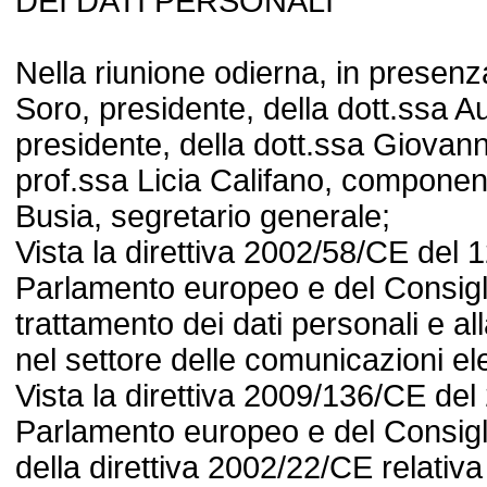
DEI DATI PERSONALI
Nella riunione odierna, in presenza
Soro, presidente, della dott.ssa A
presidente, della dott.ssa Giovann
prof.ssa Licia Califano, componen
Busia, segretario generale;
Vista la direttiva 2002/58/CE del 1
Parlamento europeo e del Consiglio
trattamento dei dati personali e all
nel settore delle comunicazioni el
Vista la direttiva 2009/136/CE de
Parlamento europeo e del Consigl
della direttiva 2002/22/CE relativa