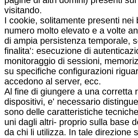
pagine di altri domini) presenti sul
visitando.
I cookie, solitamente presenti nei 
numero molto elevato e a volte an
di ampia persistenza temporale, so
finalita': esecuzione di autenticazi
monitoraggio di sessioni, memoriz
su specifiche configurazioni riguar
accedono al server, ecc.
Al fine di giungere a una corretta 
dispositivi, e' necessario distingue
sono delle caratteristiche tecniche 
uni dagli altri‑ proprio sulla base d
da chi li utilizza. In tale direzione 