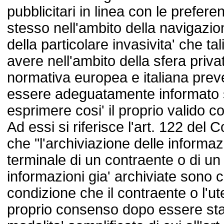
pubblicitari in linea con le prefer
stesso nell'ambito della navigazion
della particolare invasivita' che ta
avere nell'ambito della sfera privat
normativa europea e italiana prev
essere adeguatamente informato su
esprimere cosi' il proprio valido 
Ad essi si riferisce l'art. 122 del
che "l'archiviazione delle informaz
terminale di un contraente o di un
informazioni gia' archiviate sono 
condizione che il contraente o l'u
proprio consenso dopo essere sta