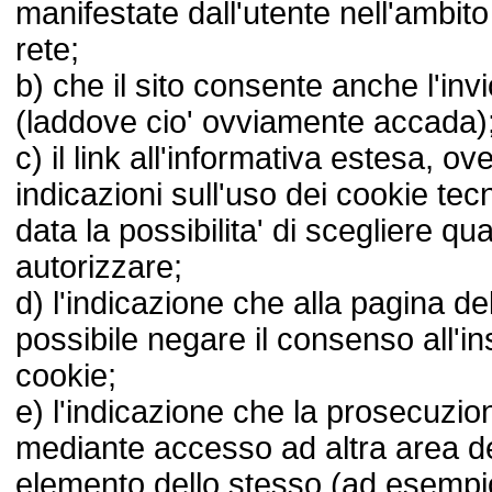
manifestate dall'utente nell'ambito
rete;
b) che il sito consente anche l'invi
(laddove cio' ovviamente accada)
c) il link all'informativa estesa, o
indicazioni sull'uso dei cookie tecn
data la possibilita' di scegliere qua
autorizzare;
d) l'indicazione che alla pagina de
possibile negare il consenso all'i
cookie;
e) l'indicazione che la prosecuzio
mediante accesso ad altra area del
elemento dello stesso (ad esempio