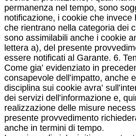
permanenza nel tempo, sono sogget
notificazione, i cookie che invece 
che rientrano nella categoria dei co
sono assimilabili anche i cookie an
lettera a), del presente provvedi
essere notificati al Garante. 6. 
Come gia' evidenziato in preceden
consapevole dell'impatto, anche 
disciplina sui cookie avra' sull'inte
dei servizi dell'informazione e, qui
realizzazione delle misure necess
presente provvedimento richieder
anche in termini di tempo.