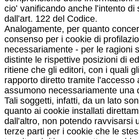
cio' vanificando anche l'intento di
dall'art. 122 del Codice.
Analogamente, per quanto concern
consenso per i cookie di profilaz
necessariamente - per le ragioni 
distinte le rispettive posizioni di ed
ritiene che gli editori, con i quali 
rapporto diretto tramite l'accesso a
assumono necessariamente una d
Tali soggetti, infatti, da un lato so
quanto ai cookie installati direttam
dall'altro, non potendo ravvisarsi u
terze parti per i cookie che le stes