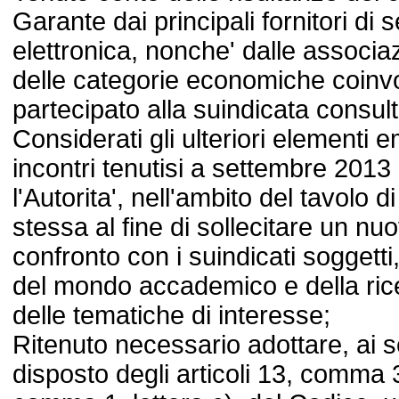
Garante dai principali fornitori di
elettronica, nonche' dalle associa
delle categorie economiche coinv
partecipato alla suindicata consul
Considerati gli ulteriori elementi 
incontri tenutisi a settembre 201
l'Autorita', nell'ambito del tavolo d
stessa al fine di sollecitare un nuo
confronto con i suindicati soggett
del mondo accademico e della ric
delle tematiche di interesse;
Ritenuto necessario adottare, ai 
disposto degli articoli 13, comma