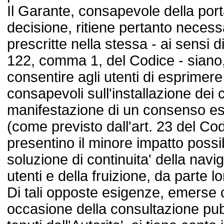
Il Garante, consapevole della port
decisione, ritiene pertanto necess
prescritte nella stessa - ai sensi d
122, comma 1, del Codice - siano, 
consentire agli utenti di esprimer
consapevoli sull'installazione dei
manifestazione di un consenso es
(come previsto dall'art. 23 del Codi
presentino il minore impatto possib
soluzione di continuita' della nav
utenti e della fruizione, da parte lo
Di tali opposte esigenze, emerse
occasione della consultazione pubb