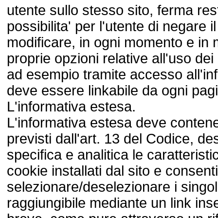
utente sullo stesso sito, ferma re
possibilita' per l'utente di negare 
modificare, in ogni momento e in 
proprie opzioni relative all'uso dei
ad esempio tramite accesso all'in
deve essere linkabile da ogni pagin
L'informativa estesa.
L'informativa estesa deve contener
previsti dall'art. 13 del Codice, d
specifica e analitica le caratteristic
cookie installati dal sito e consenti
selezionare/deselezionare i singo
raggiungibile mediante un link inse