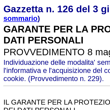
Gazzetta n. 126 del 3 
sommario
)
GARANTE PER LA PRO
DATI PERSONALI
PROVVEDIMENTO 8 mag
Individuazione delle modalita' semp
l'informativa e l'acquisizione del 
cookie. (Provvedimento n. 229).
IL GARANTE PER LA PROTEZI