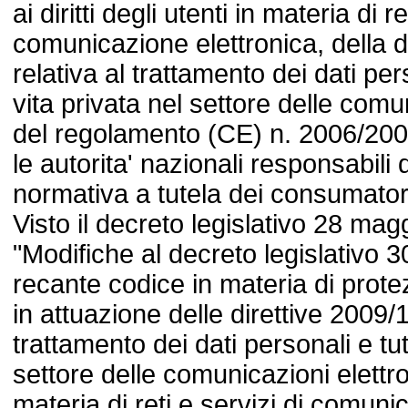
ai diritti degli utenti in materia di re
comunicazione elettronica, della 
relativa al trattamento dei dati pers
vita privata nel settore delle comu
del regolamento (CE) n. 2006/200
le autorita' nazionali responsabili
normativa a tutela dei consumator
Visto il decreto legislativo 28 mag
"Modifiche al decreto legislativo 
recante codice in materia di prote
in attuazione delle direttive 2009/
trattamento dei dati personali e tut
settore delle comunicazioni elett
materia di reti e servizi di comuni