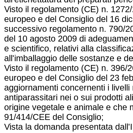
Visto il regolamento (CE) n. 1272
europeo e del Consiglio del 16 di
successivo regolamento n. 790/2
del 10 agosto 2009 di adeguament
e scientifico, relativi alla classific
all'imballaggio delle sostanze e de
Visto il regolamento (CE) n. 396/
europeo e del Consiglio del 23 fe
aggiornamenti concernenti i livelli
antiparassitari nei o sui prodotti 
origine vegetale e animale e che mo
91/414/CEE del Consiglio;
Vista la domanda presentata dall