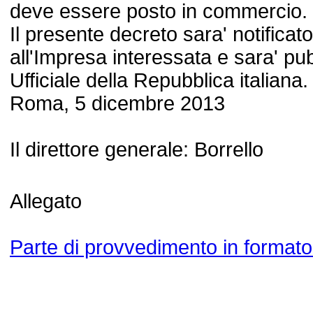
deve essere posto in commercio.
Il presente decreto sara' notificat
all'Impresa interessata e sara' pu
Ufficiale della Repubblica italiana.
Roma, 5 dicembre 2013
Il direttore generale: Borrello
Allegato
Parte di provvedimento in formato