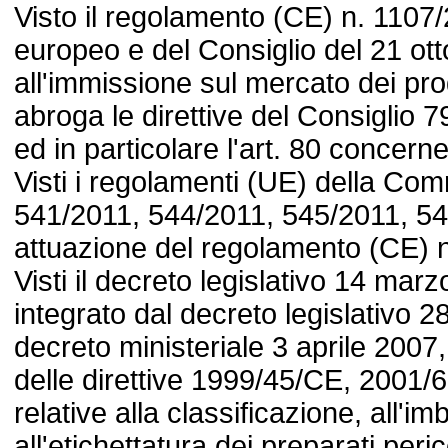
Visto il regolamento (CE) n. 1107
europeo e del Consiglio del 21 ott
all'immissione sul mercato dei prod
abroga le direttive del Consiglio
ed in particolare l'art. 80 concerne
Visti i regolamenti (UE) della Co
541/2011, 544/2011, 545/2011, 54
attuazione del regolamento (CE) 
Visti il decreto legislativo 14 mar
integrato dal decreto legislativo 28
decreto ministeriale 3 aprile 2007,
delle direttive 1999/45/CE, 2001
relative alla classificazione, all'im
all'etichettatura dei preparati peric