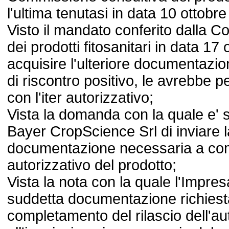
l'ultima tenutasi in data 10 ottobr
Visto il mandato conferito dalla 
dei prodotti fitosanitari in data 17 
acquisire l'ulteriore documentazio
di riscontro positivo, le avrebbe
con l'iter autorizzativo;
Vista la domanda con la quale e' s
Bayer CropScience Srl di inviare l
documentazione necessaria a compl
autorizzativo del prodotto;
Vista la nota con la quale l'Impre
suddetta documentazione richiest
completamento del rilascio dell'au