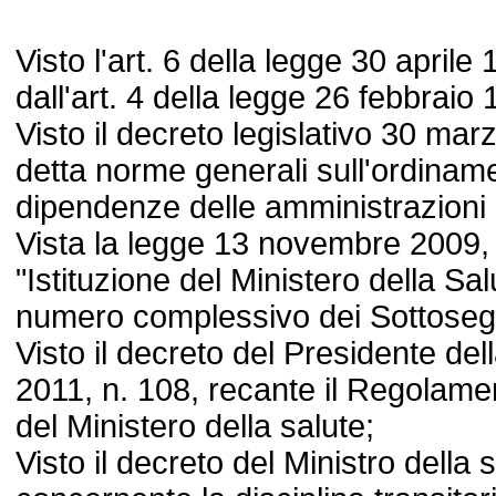
Visto l'art. 6 della legge 30 aprile
dall'art. 4 della legge 26 febbraio 
Visto il decreto legislativo 30 mar
detta norme generali sull'ordiname
dipendenze delle amministrazioni 
Vista la legge 13 novembre 2009,
"Istituzione del Ministero della Sa
numero complessivo dei Sottosegre
Visto il decreto del Presidente de
2011, n. 108, recante il Regolame
del Ministero della salute;
Visto il decreto del Ministro della