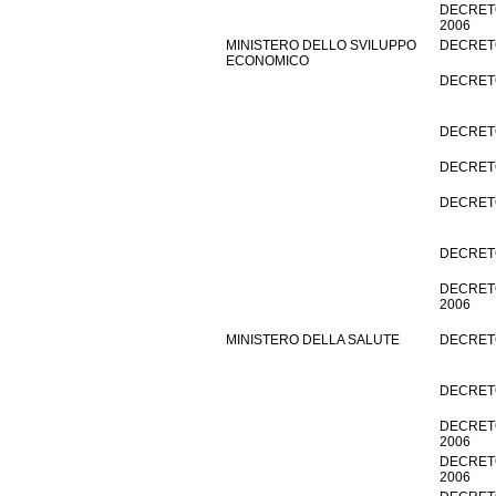
DECRETO
2006
MINISTERO DELLO SVILUPPO
DECRETO
ECONOMICO
DECRETO
DECRETO
DECRETO
DECRETO
DECRETO
DECRETO
2006
MINISTERO DELLA SALUTE
DECRETO 
DECRETO 
DECRETO
2006
DECRETO
2006