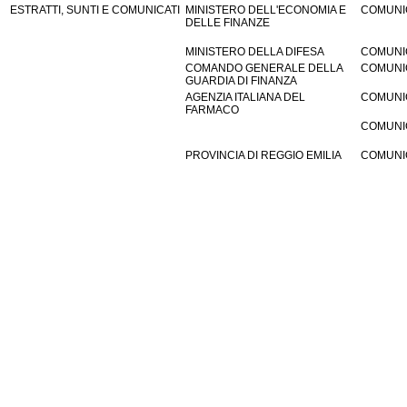
ESTRATTI, SUNTI E COMUNICATI
MINISTERO DELL'ECONOMIA E
COMUNI
DELLE FINANZE
MINISTERO DELLA DIFESA
COMUNI
COMANDO GENERALE DELLA
COMUNI
GUARDIA DI FINANZA
AGENZIA ITALIANA DEL
COMUNI
FARMACO
COMUNI
PROVINCIA DI REGGIO EMILIA
COMUNI