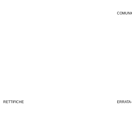
COMUNI
RETTIFICHE
ERRATA