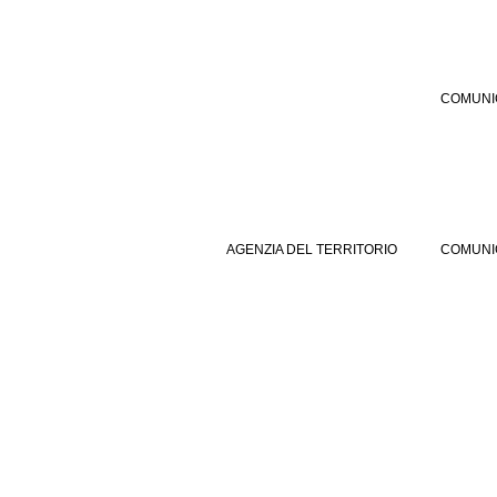
COMUNI
AGENZIA DEL TERRITORIO
COMUNI