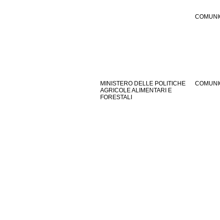
COMUNI
MINISTERO DELLE POLITICHE
COMUNI
AGRICOLE ALIMENTARI E
FORESTALI