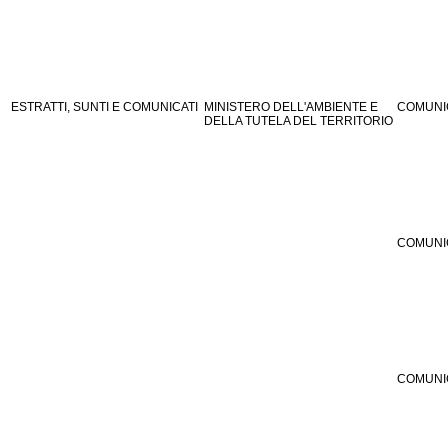
ESTRATTI, SUNTI E COMUNICATI
MINISTERO DELL'AMBIENTE E
COMUNI
DELLA TUTELA DEL TERRITORIO
COMUNI
COMUNI