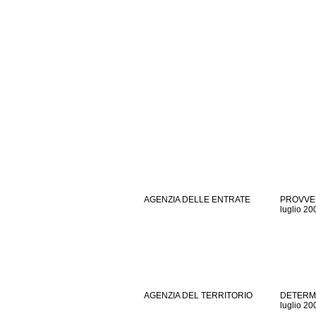
AGENZIA DELLE ENTRATE
PROVVE
luglio 20
AGENZIA DEL TERRITORIO
DETERM
luglio 20