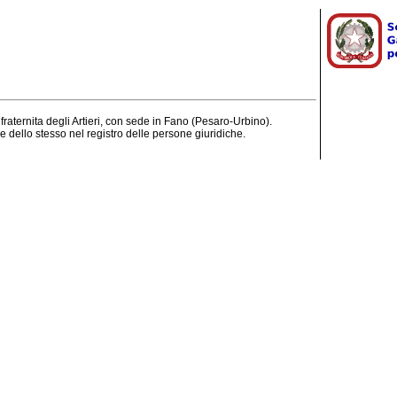
fraternita degli Artieri, con sede in Fano (Pesaro-Urbino).
e dello stesso nel registro delle persone giuridiche.