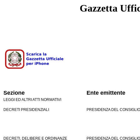
Gazzetta Uffic
Sezione
Ente emittente
LEGGI ED ALTRI ATTI NORMATIVI
DECRETI PRESIDENZIALI
PRESIDENZA DEL CONSIGLIO 
DECRETI, DELIBERE E ORDINANZE
PRESIDENZA DEL CONSIGLIO 