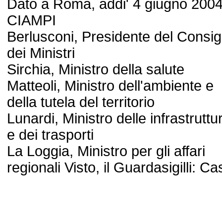
Dato a Roma, addi' 4 giugno 200
CIAMPI
Berlusconi, Presidente del Consig
dei Ministri
Sirchia, Ministro della salute
Matteoli, Ministro dell'ambiente e
della tutela del territorio
Lunardi, Ministro delle infrastruttu
e dei trasporti
La Loggia, Ministro per gli affari
regionali Visto, il Guardasigilli: Cas